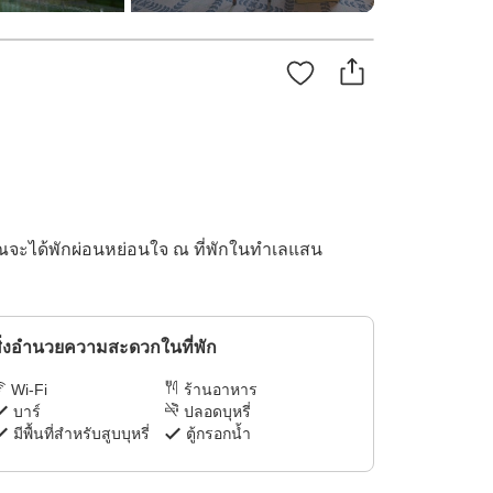
ุณจะได้พักผ่อนหย่อนใจ ณ ที่พักในทำเลแสน
ิ่งอำนวยความสะดวกในที่พัก
Wi-Fi
ร้านอาหาร
บาร์
ปลอดบุหรี่
มีพื้นที่สำหรับสูบบุหรี่
ตู้กรอกน้ำ