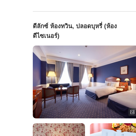
ดีลักซ์ ห้องทวิน, ปลอดบุหรี่ (ห้อง
ดีไซเนอร์)