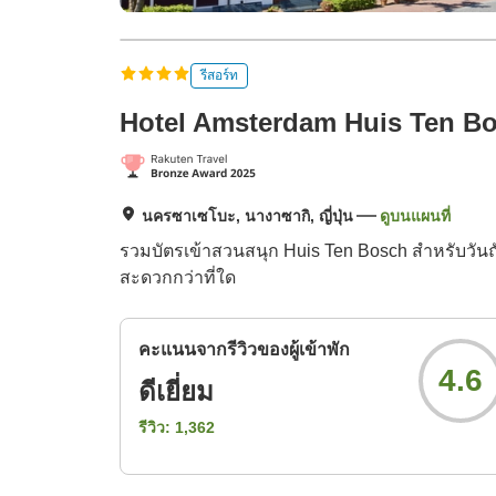
รีสอร์ท
Hotel Amsterdam Huis Ten B
นครซาเซโบะ, นางาซากิ, ญี่ปุ่น
ดูบนแผนที่
รวมบัตรเข้าสวนสนุก Huis Ten Bosch สำหรับวันถ
สะดวกกว่าที่ใด
คะแนนจากรีวิวของผู้เข้าพัก
4.6
ดีเยี่ยม
รีวิว:
1,362