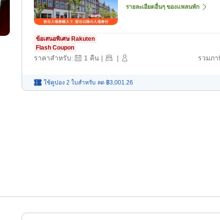
รายละเอียดอื่นๆ ของแพลนพัก
ข้อเสนอพิเศษ Rakuten
Flash Coupon
ราคาสำหรับ:
1
คืน
|
|
รวมภาษ
ใช้คูปอง 2 ใบสำหรับ
ลด
฿3,001.26