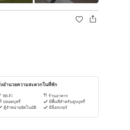
ิ่งอำนวยความสะดวกในที่พัก
Wi-Fi
ร้านอาหาร
ปลอดบุหรี่
มีพื้นที่สำหรับสูบบุหรี่
ตู้จำหน่ายอัตโนมัติ
มีล็อกเกอร์