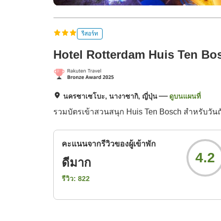
รีสอร์ท
Hotel Rotterdam Huis Ten Bo
นครซาเซโบะ, นางาซากิ, ญี่ปุ่น
ดูบนแผนที่
รวมบัตรเข้าสวนสนุก Huis Ten Bosch สำหรับวัน
คะแนนจากรีวิวของผู้เข้าพัก
4.2
ดีมาก
รีวิว:
822