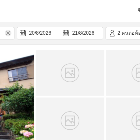
วก
20/8/2026
21/8/2026
2
คนต่อห้