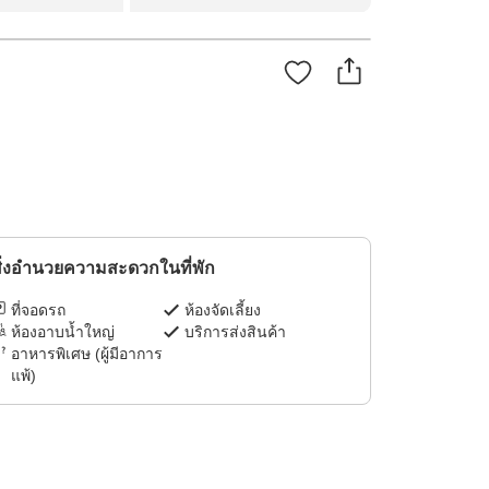
ิ่งอำนวยความสะดวกในที่พัก
ที่จอดรถ
ห้องจัดเลี้ยง
ห้องอาบน้ำใหญ่
บริการส่งสินค้า
อาหารพิเศษ (ผู้มีอาการ
แพ้)