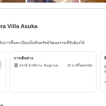
ra Villa Asuka
ด้รับการขึ้นทะเบียนเป็นสินทรัพย์วัฒนธรรมที่จับต้องได้
การเดินทาง
ส
สถานี คาชิฮาระ จินกูมาเอะ
10
นาทีโดย
รถบัส