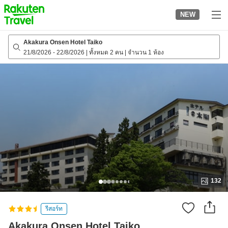
to
NEW
top
page
Akakura Onsen Hotel Taiko
21/8/2026
-
22/8/2026
|
ทั้งหมด 2 คน
|
จำนวน 1 ห้อง
132
รีสอร์ท
Akakura Onsen Hotel Taiko