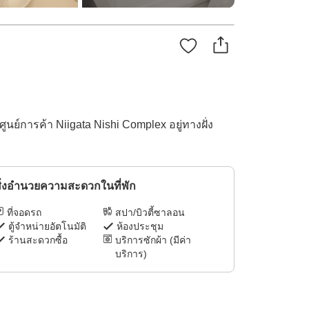
ศูนย์การค้า Niigata Nishi Complex อยู่ทางฝั่ง
ิ่งอำนวยความสะดวกในที่พัก
ที่จอดรถ
สปา/บิวตี้ซาลอน
ตู้จำหน่ายอัตโนมัติ
ห้องประชุม
ร้านสะดวกซื้อ
บริการซักผ้า (มีค่า
บริการ)