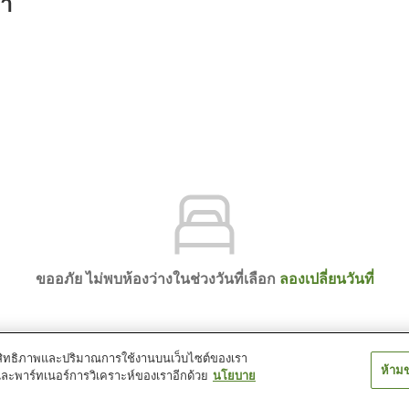
รา
ขออภัย ไม่พบห้องว่างในช่วงวันที่เลือก
ลองเปลี่ยนวันที่
์ประสิทธิภาพและปริมาณการใช้งานบนเว็บไซต์ของเรา
ห้าม
และพาร์ทเนอร์การวิเคราะห์ของเราอีกด้วย
นโยบาย
nt Niigata