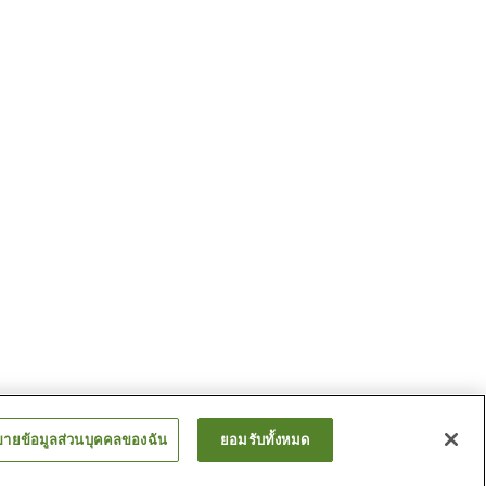
ขายข้อมูลส่วนบุคคลของฉัน
ยอมรับทั้งหมด