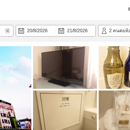
วก
20/8/2026
21/8/2026
2
คนต่อห้