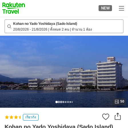
to
NEW
top
page
Kohan no Yado Yoshidaya (Sado Island)
20/8/2026
-
21/8/2026
|
ทั้งหมด 2 คน
|
จำนวน 1 ห้อง
50
เรียวกัง
Kohan no Yado Yoshidaya (Sado Island)