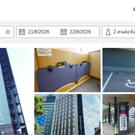
วามสะดวก
21/8/2026
22/8/2026
2
คนต่อห้