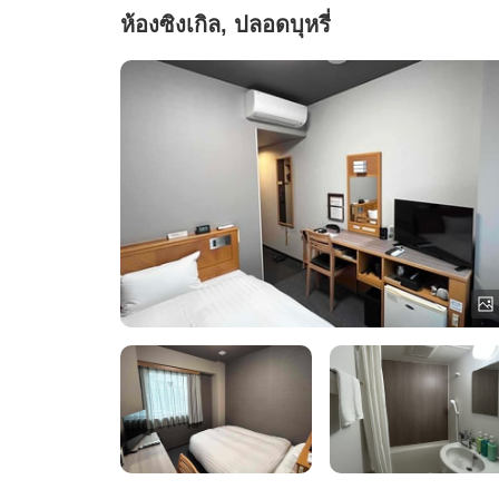
ห้องซิงเกิล, ปลอดบุหรี่