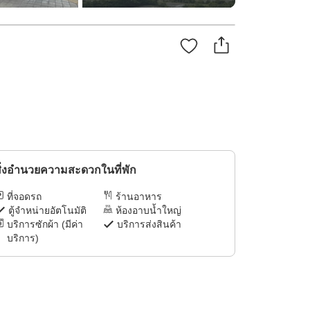
ิ่งอำนวยความสะดวกในที่พัก
ที่จอดรถ
ร้านอาหาร
ตู้จำหน่ายอัตโนมัติ
ห้องอาบน้ำใหญ่
บริการซักผ้า (มีค่า
บริการส่งสินค้า
บริการ)