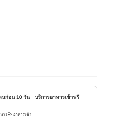
ลนก่อน 10 วัน บริการอาหารเช้าฟรี
าหาร
อาหารเช้า