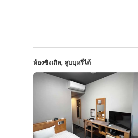
ห้องซิงเกิล, สูบบุหรี่ได้