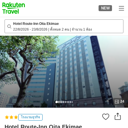
to
NEW
top
page
Hotel Route-Inn Oita Ekimae
22/8/2026
-
23/8/2026
|
ทั้งหมด 2 คน
|
จำนวน 1 ห้อง
24
โรงแรมธุรกิจ
Hotel Route-Inn Oita Ekimae