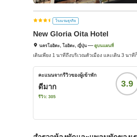
โรงแรมธุรกิจ
New Gloria Oita Hotel
นครโออิตะ, โออิตะ, ญี่ปุ่น
ดูบนแผนที่
เดินเพียง 1 นาทีถึงบริเวณตัวเมือง และเดิน 3 น
คะแนนจากรีวิวของผู้เข้าพัก
3.9
ดีมาก
รีวิว:
305