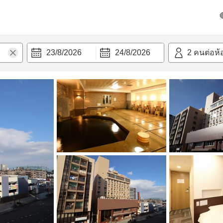
วก
23/8/2026
24/8/2026
2
คนต่อห้