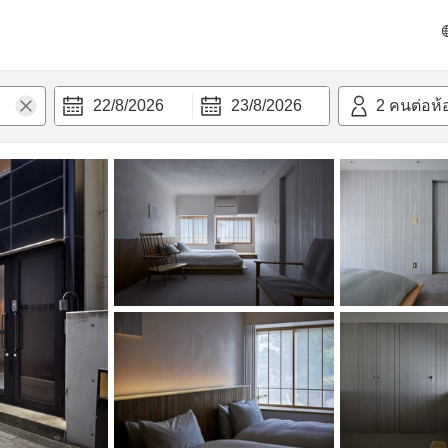
วก
22/8/2026
23/8/2026
2
คนต่อห้