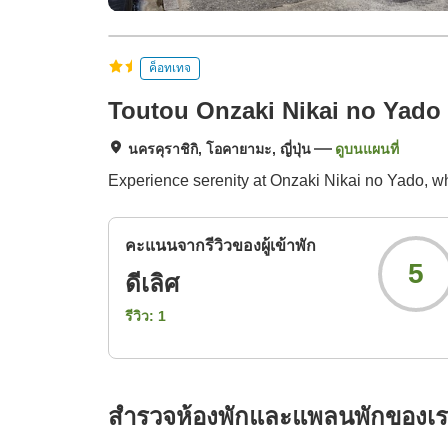
ค็อทเทจ
Toutou Onzaki Nikai no Yado
นครคุราชิกิ, โอคายามะ, ญี่ปุ่น
ดูบนแผนที่
Experience serenity at Onzaki Nikai no Yado, wh
คะแนนจากรีวิวของผู้เข้าพัก
5
ดีเลิศ
รีวิว:
1
สำรวจห้องพักและแพลนพักของเ