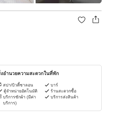
ิ่งอำนวยความสะดวกในที่พัก
สปา/บิวตี้ซาลอน
บาร์
ตู้จำหน่ายอัตโนมัติ
ร้านสะดวกซื้อ
บริการซักผ้า (มีค่า
บริการส่งสินค้า
บริการ)