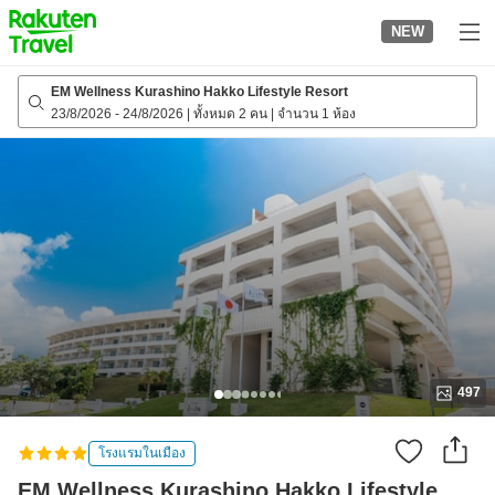
to
NEW
top
page
EM Wellness Kurashino Hakko Lifestyle Resort
23/8/2026
-
24/8/2026
|
ทั้งหมด 2 คน
|
จำนวน 1 ห้อง
497
โรงแรมในเมือง
EM Wellness Kurashino Hakko Lifestyle