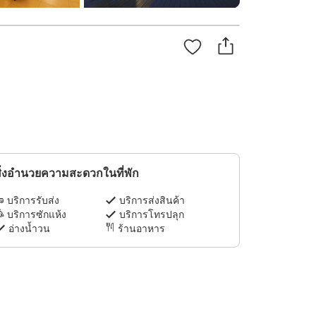
ิ่งอำนวยความสะดวกในที่พัก
บริการรับส่ง
บริการส่งสินค้า
บริการซักแห้ง
บริการโทรปลุก
อ่างน้ำวน
ร้านอาหาร