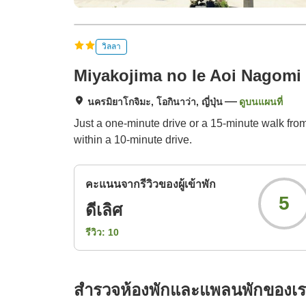
วิลลา
Miyakojima no Ie Aoi Nagomi
นครมิยาโกจิมะ, โอกินาว่า, ญี่ปุ่น
ดูบนแผนที่
Just a one-minute drive or a 15-minute walk fr
within a 10-minute drive.
คะแนนจากรีวิวของผู้เข้าพัก
5
ดีเลิศ
รีวิว:
10
สำรวจห้องพักและแพลนพักของเ