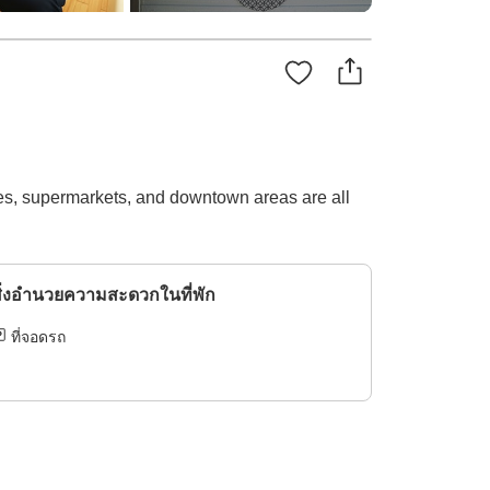
res, supermarkets, and downtown areas are all
ิ่งอำนวยความสะดวกในที่พัก
ที่จอดรถ