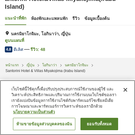
Island)
แนะนำที่พัก
ห้องพักและแพลนพัก
รีวิว
ข้อมูลเบื้องต้น
นครมิยาโกจิมะ, โอกินาว่า, ญี่ปุ่น
ดูบนแผนที่
ดีเลิศ
รีวิว:
48
4.8
หน้าแรก
ญี่ปุ่น
โอกินาว่า
นครมิยาโกจิมะ
Santorini Hotel & Villas Miyakojima (Irabu Island)
เว็บไซต์นี้ใช้คุกกี้เพื่อปรับปรุงประสบการณ์ใช้งานของผู้ใช้ และ
วิเคราะห์ประสิทธิภาพและปริมาณการใช้งานบนเว็บไซต์ของเรา
เรายังแบ่งปันข้อมูลการใช้งานไซต์กับพาร์ทเนอร์โซเชียลมีเดีย
การโฆษณาและพาร์ทเนอร์การวิเคราะห์ของเราอีกด้วย
นโยบายความเป็นส่วนตัว
ห้ามขายข้อมูลส่วนบุคคลของฉัน
ยอมรับทั้งหมด
ค้นหาห้องพัก