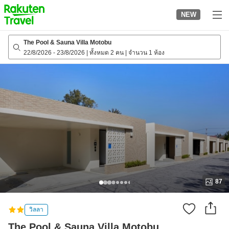
to
NEW
top
page
The Pool & Sauna Villa Motobu
22/8/2026
-
23/8/2026
|
ทั้งหมด 2 คน
|
จำนวน 1 ห้อง
87
วิลลา
The Pool & Sauna Villa Motobu