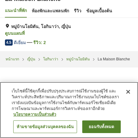
แนะนำที่พัก
ห้องพักและแพลนพัก
รีวิว
ข้อมูลเบื้องต้น
หมู่บ้านโยมิตัน, โอกินาว่า, ญี่ปุ่น
ดูบนแผนที่
ดีเยี่ยม
รีวิว:
2
4.5
หน้าแรก
ญี่ปุ่น
โอกินาว่า
หมู่บ้านโยมิตัน
La Maison Blanche
เว็บไซต์นี้ใช้คุกกี้เพื่อปรับปรุงประสบการณ์ใช้งานของผู้ใช้ และ
วิเคราะห์ประสิทธิภาพและปริมาณการใช้งานบนเว็บไซต์ของเรา
เรายังแบ่งปันข้อมูลการใช้งานไซต์กับพาร์ทเนอร์โซเชียลมีเดีย
การโฆษณาและพาร์ทเนอร์การวิเคราะห์ของเราอีกด้วย
นโยบายความเป็นส่วนตัว
ห้ามขายข้อมูลส่วนบุคคลของฉัน
ยอมรับทั้งหมด
ค้นหาห้องพัก