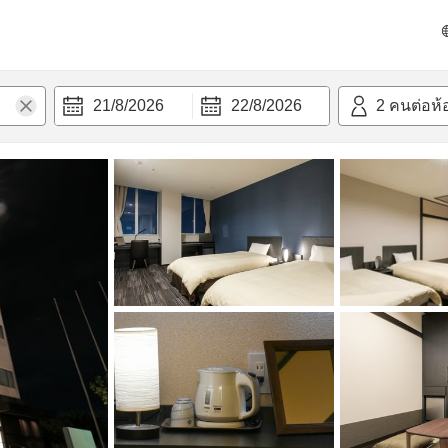
วก
21/8/2026
22/8/2026
2
คนต่อห้