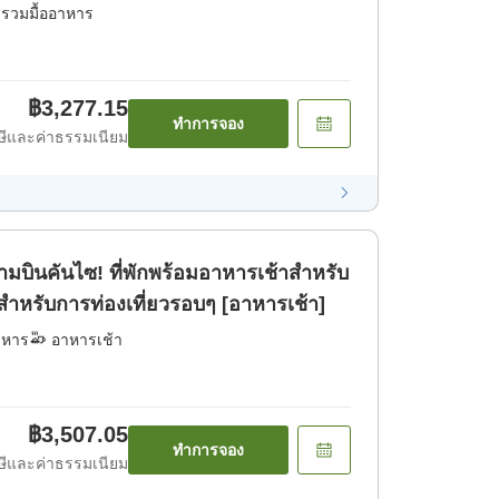
่รวมมื้ออาหาร
฿3,277.15
ทำการจอง
ีและค่าธรรมเนียม
ามบินคันไซ! ที่พักพร้อมอาหารเช้าสำหรับ
มาะสำหรับการท่องเที่ยวรอบๆ [อาหารเช้า]
าหาร
อาหารเช้า
฿3,507.05
ทำการจอง
ีและค่าธรรมเนียม