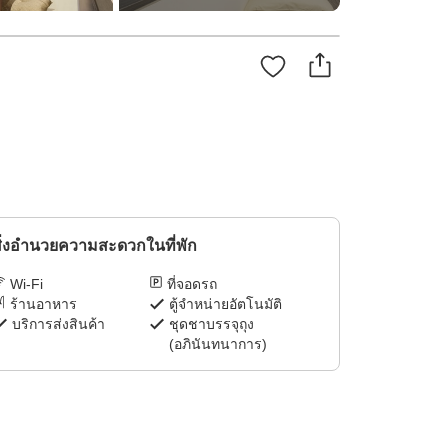
ิ่งอำนวยความสะดวกในที่พัก
Wi-Fi
ที่จอดรถ
ร้านอาหาร
ตู้จำหน่ายอัตโนมัติ
บริการส่งสินค้า
ชุดชาบรรจุถุง
(อภินันทนาการ)