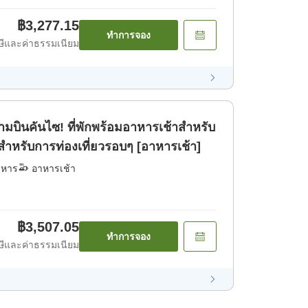
฿3,277.15
ทำการจอง
ีและค่าธรรมเนียม
ามบินคันไซ! ที่พักพร้อมอาหารเช้าสำหรับ
มาะสำหรับการท่องเที่ยวรอบๆ [อาหารเช้า]
าหาร
อาหารเช้า
฿3,507.05
ทำการจอง
ีและค่าธรรมเนียม