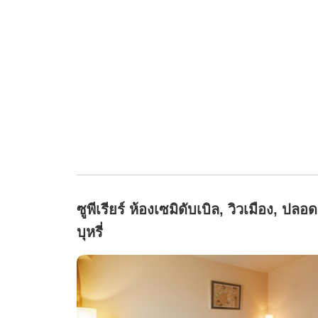
ซูพีเรียร์ ห้องเซมิดับเบิล, วิวเมือง, ปลอด
บุหรี่