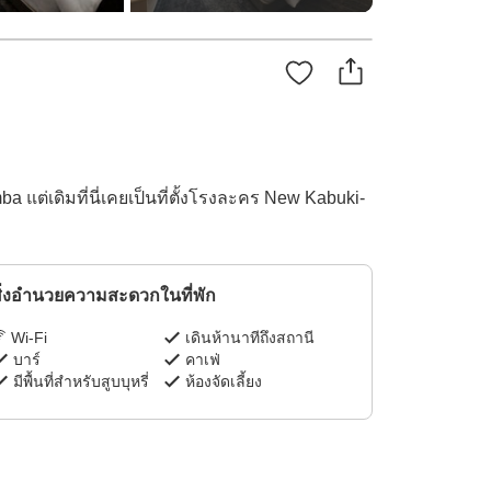
ต่เดิมที่นี่เคยเป็นที่ตั้งโรงละคร New Kabuki-
ิ่งอำนวยความสะดวกในที่พัก
Wi-Fi
เดินห้านาทีถึงสถานี
บาร์
คาเฟ่
มีพื้นที่สำหรับสูบบุหรี่
ห้องจัดเลี้ยง