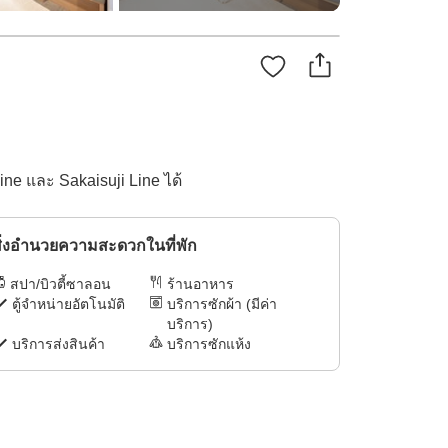
ne และ Sakaisuji Line ได้
ิ่งอำนวยความสะดวกในที่พัก
สปา/บิวตี้ซาลอน
ร้านอาหาร
ตู้จำหน่ายอัตโนมัติ
บริการซักผ้า (มีค่า
บริการ)
บริการส่งสินค้า
บริการซักแห้ง