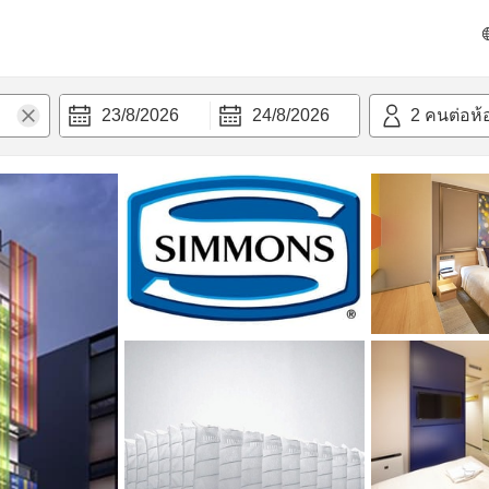
วามสะดวก
23/8/2026
24/8/2026
2
คนต่อห้