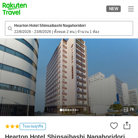
to
NEW
top
page
Hearton Hotel Shinsaibashi Nagahoridori
22/8/2026
-
23/8/2026
|
ทั้งหมด 2 คน
|
จำนวน 1 ห้อง
76
โรงแรมธุรกิจ
Hearton Hotel Shinsaibashi Nagahoridori