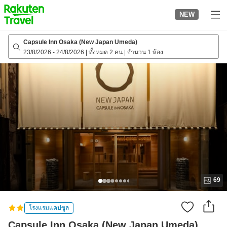
to
NEW
top
page
Capsule Inn Osaka (New Japan Umeda)
23/8/2026
-
24/8/2026
|
ทั้งหมด 2 คน
|
จำนวน 1 ห้อง
69
โรงแรมแคปซูล
Capsule Inn Osaka (New Japan Umeda)