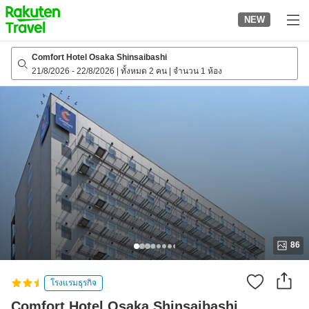
to
NEW
top
page
Comfort Hotel Osaka Shinsaibashi
21/8/2026
-
22/8/2026
|
ทั้งหมด 2 คน
|
จำนวน 1 ห้อง
86
โรงแรมธุรกิจ
Comfort Hotel Osaka Shinsaibashi