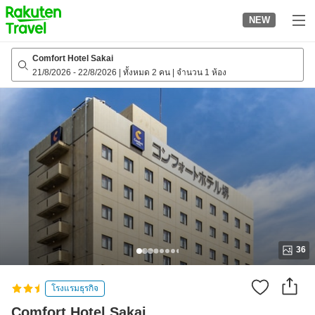
to
NEW
top
page
Comfort Hotel Sakai
21/8/2026
-
22/8/2026
|
ทั้งหมด 2 คน
|
จำนวน 1 ห้อง
36
โรงแรมธุรกิจ
Comfort Hotel Sakai