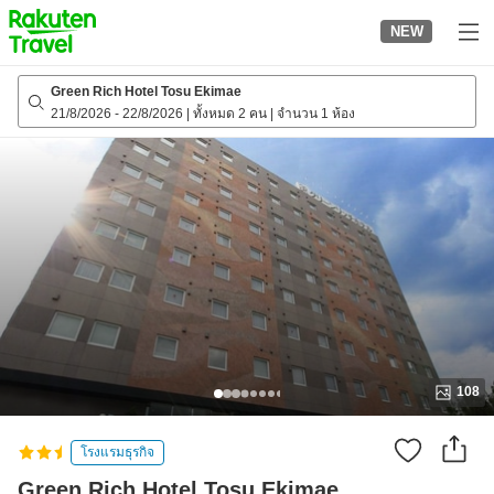
to
NEW
top
page
Green Rich Hotel Tosu Ekimae
21/8/2026
-
22/8/2026
|
ทั้งหมด 2 คน
|
จำนวน 1 ห้อง
108
โรงแรมธุรกิจ
Green Rich Hotel Tosu Ekimae