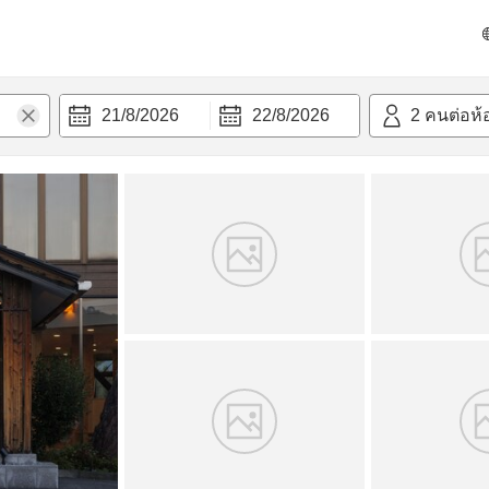
วก
21/8/2026
22/8/2026
2
คนต่อห้