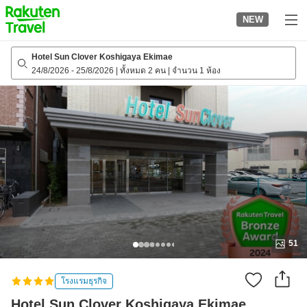
to
NEW
top
page
Hotel Sun Clover Koshigaya Ekimae
24/8/2026
-
25/8/2026
|
ทั้งหมด 2 คน
|
จำนวน 1 ห้อง
51
โรงแรมธุรกิจ
Hotel Sun Clover Koshigaya Ekimae