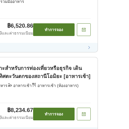
่รวมมื้ออาหาร
฿6,520.86
ทำการจอง
ีและค่าธรรมเนียม
หรับการท่องเที่ยวหรือธุรกิจ เดิน
ทิศตะวันตกของสถานีโอมิยะ [อาหารเช้า]
าหาร
อาหารเช้า
อาหารเช้า (ห้องอาหาร)
฿8,234.67
ทำการจอง
ีและค่าธรรมเนียม