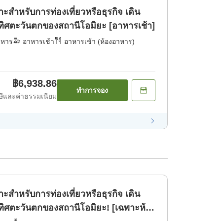
หรับการท่องเที่ยวหรือธุรกิจ เดิน
ทิศตะวันตกของสถานีโอมิยะ [อาหารเช้า]
าหาร
อาหารเช้า
อาหารเช้า (ห้องอาหาร)
฿6,938.86
ทำการจอง
ีและค่าธรรมเนียม
หรับการท่องเที่ยวหรือธุรกิจ เดิน
ทิศตะวันตกของสถานีโอมิยะ! [เฉพาะห้อง