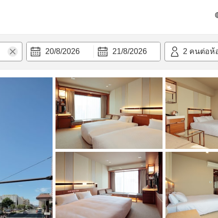
วก
20/8/2026
21/8/2026
2
คนต่อห้