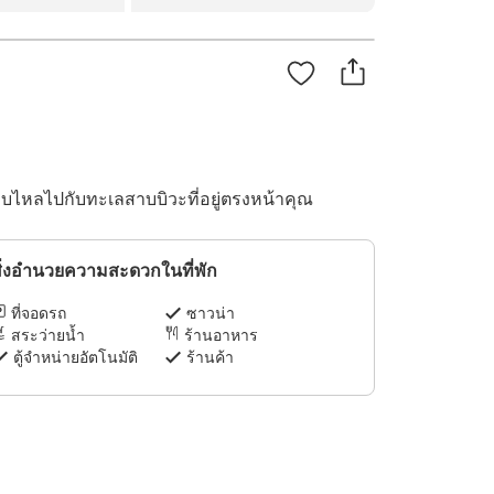
งบไหลไปกับทะเลสาบบิวะที่อยู่ตรงหน้าคุณ
ิ่งอำนวยความสะดวกในที่พัก
ที่จอดรถ
ซาวน่า
สระว่ายน้ำ
ร้านอาหาร
ตู้จำหน่ายอัตโนมัติ
ร้านค้า