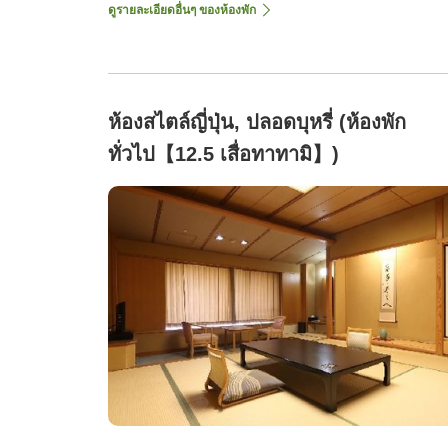
ดูรายละเอียดอื่นๆ ของห้องพัก
ห้องสไตล์ญี่ปุ่น, ปลอดบุหรี่ (ห้องพัก
ทั่วไป【12.5 เสื่อทาทามิ】)