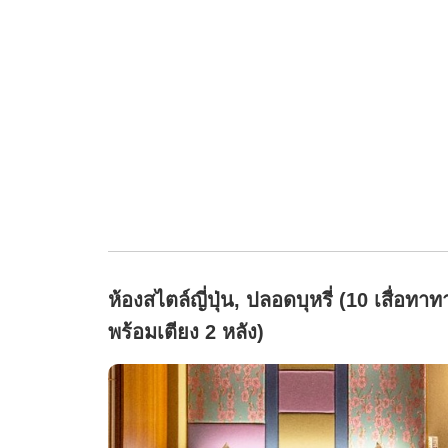
ห้องสไตล์ญี่ปุ่น, ปลอดบุหรี่ (10 เสื่อทาท
พร้อมเตียง 2 หลัง)