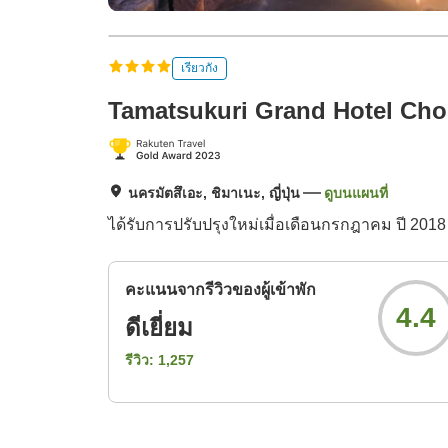
เรียวกัง
Tamatsukuri Grand Hotel Cho
นครมัตสึเอะ, ชิมาเนะ, ญี่ปุ่น
ดูบนแผนที่
ได้รับการปรับปรุงใหม่เมื่อเดือนกรกฎาคม ปี 201
คะแนนจากรีวิวของผู้เข้าพัก
4.4
ดีเยี่ยม
รีวิว:
1,257