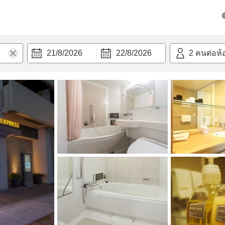
วามสะดวก
21/8/2026
22/8/2026
2
คนต่อห้