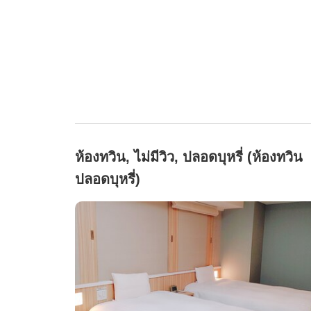
ห้องทวิน, ไม่มีวิว, ปลอดบุหรี่ (ห้องทวิน
ปลอดบุหรี่)