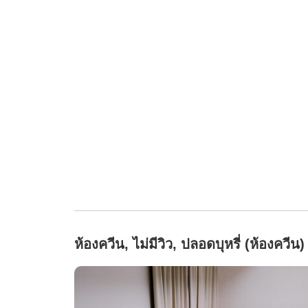
ห้องควีน, ไม่มีวิว, ปลอดบุหรี่ (ห้องควีน)