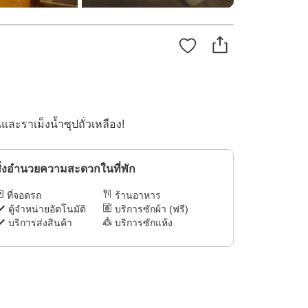
ละราเม็งน้ำซุปถั่วเหลือง!
ิ่งอำนวยความสะดวกในที่พัก
ที่จอดรถ
ร้านอาหาร
ตู้จำหน่ายอัตโนมัติ
บริการซักผ้า (ฟรี)
บริการส่งสินค้า
บริการซักแห้ง