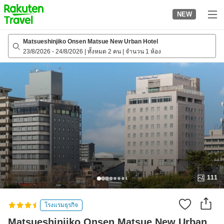
to
NEW
top
page
Matsueshinjiko Onsen Matsue New Urban Hotel
23/8/2026
-
24/8/2026
|
ทั้งหมด 2 คน
|
จำนวน 1 ห้อง
111
โรงแรมธุรกิจ
Matsueshinjiko Onsen Matsue New Urban