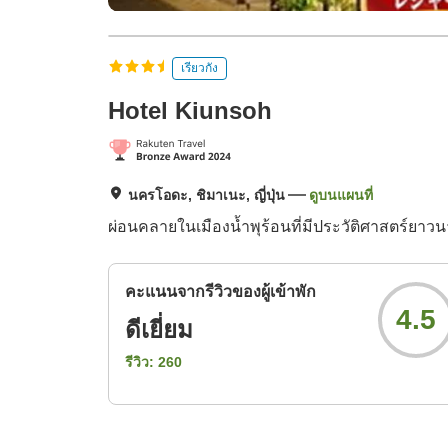
เรียวกัง
Hotel Kiunsoh
นครโอดะ, ชิมาเนะ, ญี่ปุ่น
ดูบนแผนที่
ผ่อนคลายในเมืองน้ำพุร้อนที่มีประวัติศาสตร์ยาว
คะแนนจากรีวิวของผู้เข้าพัก
4.5
ดีเยี่ยม
รีวิว:
260