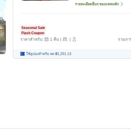
รายละเอียดอื่นๆ ของแพลนพัก
Seasonal Sale
Flash Coupon
ราคาสำหรับ:
1
คืน
|
|
รวมภาษ
ใช้คูปองสำหรับ
ลด
฿1,201.13