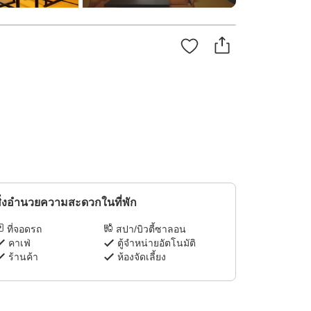
ิ่งอำนวยความสะดวกในที่พัก
ที่จอดรถ
สปา/บิวตี้ซาลอน
คาเฟ่
ตู้จำหน่ายอัตโนมัติ
ร้านค้า
ห้องจัดเลี้ยง