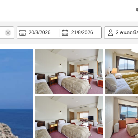
วก
20/8/2026
21/8/2026
2
คนต่อห้