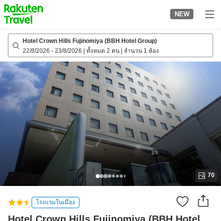
to
NEW
top
page
Hotel Crown Hills Fujinomiya (BBH Hotel Group)
22/8/2026
-
23/8/2026
|
ทั้งหมด 2 คน
|
จำนวน 1 ห้อง
70
โรงแรมในเมือง
Hotel Crown Hills Fujinomiya (BBH Hotel