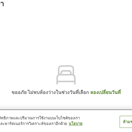
รา
ขออภัย ไม่พบห้องว่างในช่วงวันที่เลือก
ลองเปลี่ยนวันที่
์ประสิทธิภาพและปริมาณการใช้งานบนเว็บไซต์ของเรา
ห้าม
และพาร์ทเนอร์การวิเคราะห์ของเราอีกด้วย
นโยบาย
nsen Inatori Ginsuiso