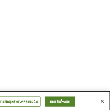
ขายข้อมูลส่วนบุคคลของฉัน
ยอมรับทั้งหมด