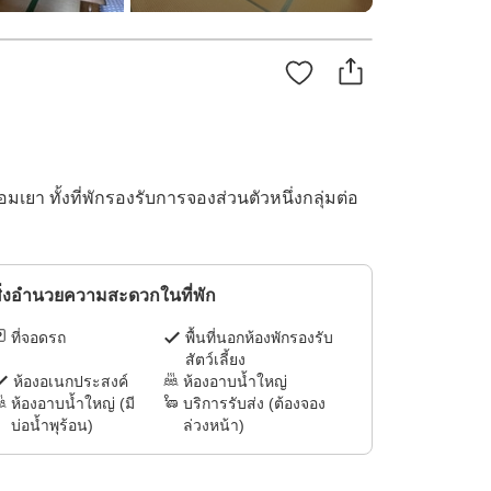
ยา ทั้งที่พักรองรับการจองส่วนตัวหนึ่งกลุ่มต่อ
ิ่งอำนวยความสะดวกในที่พัก
ที่จอดรถ
พื้นที่นอกห้องพักรองรับ
สัตว์เลี้ยง
ห้องอเนกประสงค์
ห้องอาบน้ำใหญ่
ห้องอาบน้ำใหญ่ (มี
บริการรับส่ง (ต้องจอง
บ่อน้ำพุร้อน)
ล่วงหน้า)