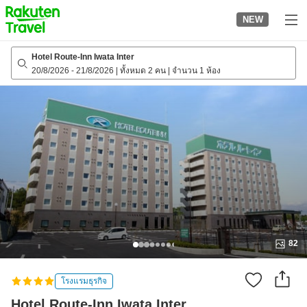
to
NEW
top
page
Hotel Route-Inn Iwata Inter
20/8/2026
-
21/8/2026
|
ทั้งหมด 2 คน
|
จำนวน 1 ห้อง
82
โรงแรมธุรกิจ
Hotel Route-Inn Iwata Inter