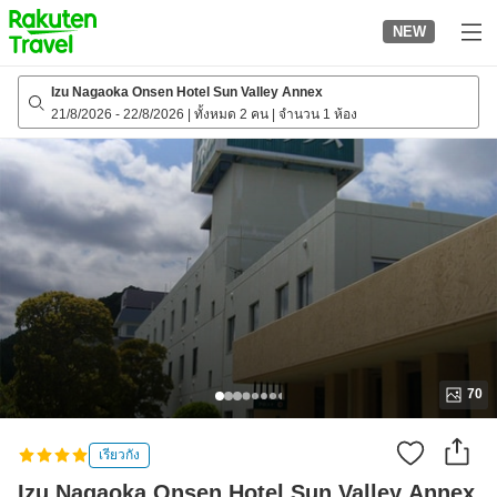
to
NEW
top
page
Izu Nagaoka Onsen Hotel Sun Valley Annex
21/8/2026
-
22/8/2026
|
ทั้งหมด 2 คน
|
จำนวน 1 ห้อง
70
เรียวกัง
Izu Nagaoka Onsen Hotel Sun Valley Annex