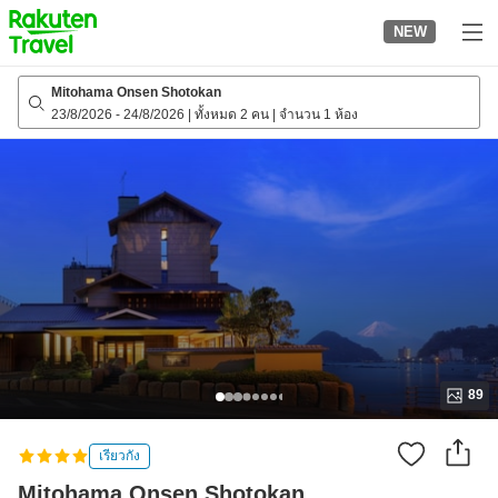
to
NEW
top
page
Mitohama Onsen Shotokan
23/8/2026
-
24/8/2026
|
ทั้งหมด 2 คน
|
จำนวน 1 ห้อง
89
เรียวกัง
Mitohama Onsen Shotokan