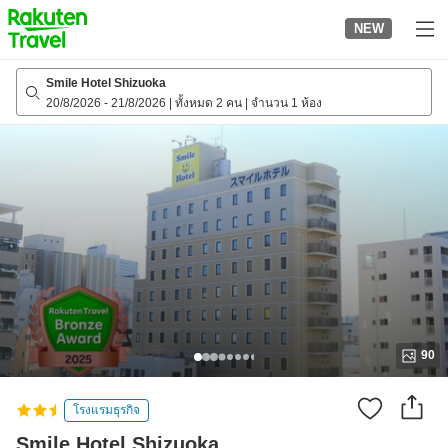
to
NEW
top
page
Smile Hotel Shizuoka
20/8/2026
-
21/8/2026
|
ทั้งหมด 2 คน
|
จำนวน 1 ห้อง
90
โรงแรมธุรกิจ
Smile Hotel Shizuoka