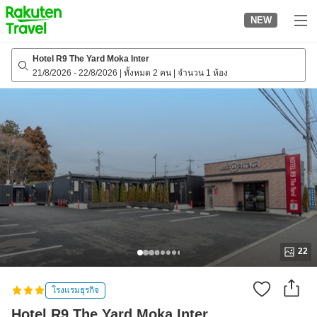
to
NEW
top
page
Hotel R9 The Yard Moka Inter
21/8/2026
-
22/8/2026
|
ทั้งหมด 2 คน
|
จำนวน 1 ห้อง
22
โรงแรมธุรกิจ
Hotel R9 The Yard Moka Inter