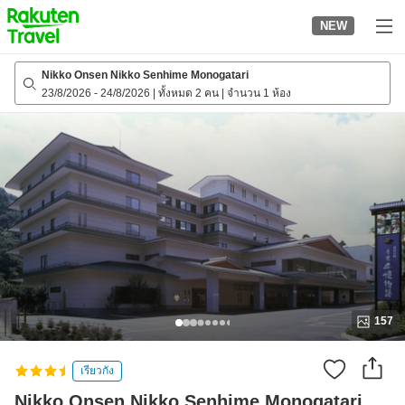
to
NEW
top
page
Nikko Onsen Nikko Senhime Monogatari
23/8/2026
-
24/8/2026
|
ทั้งหมด 2 คน
|
จำนวน 1 ห้อง
157
เรียวกัง
Nikko Onsen Nikko Senhime Monogatari