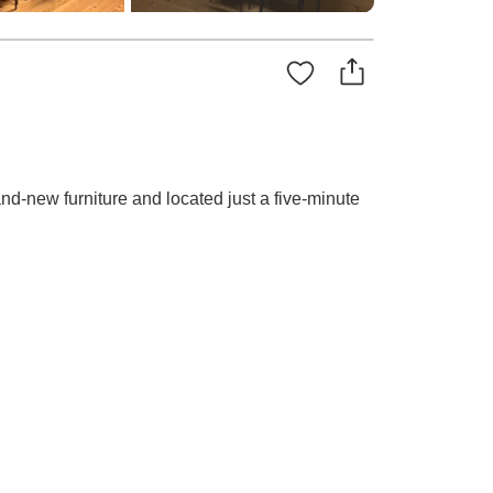
and-new furniture and located just a five-minute