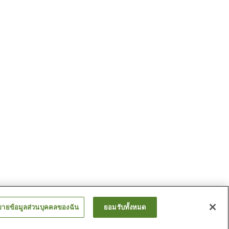
ขายข้อมูลส่วนบุคคลของฉัน
ยอมรับทั้งหมด