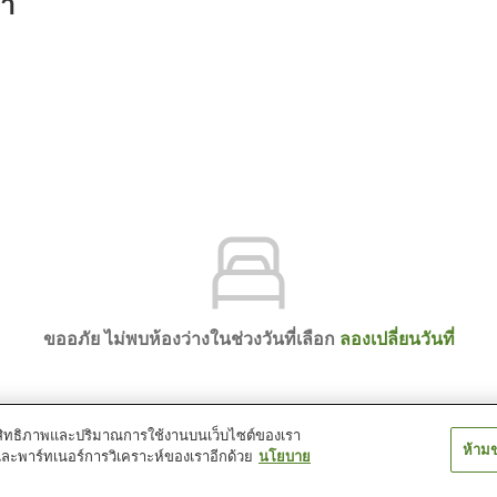
รา
ขออภัย ไม่พบห้องว่างในช่วงวันที่เลือก
ลองเปลี่ยนวันที่
์ประสิทธิภาพและปริมาณการใช้งานบนเว็บไซต์ของเรา
ห้าม
และพาร์ทเนอร์การวิเคราะห์ของเราอีกด้วย
นโยบาย
o/Imaichi