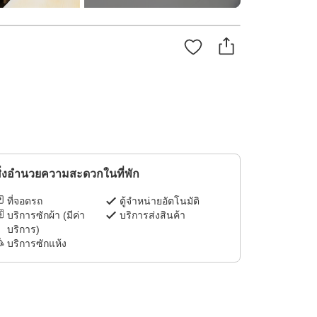
ิ่งอำนวยความสะดวกในที่พัก
ที่จอดรถ
ตู้จำหน่ายอัตโนมัติ
บริการซักผ้า (มีค่า
บริการส่งสินค้า
บริการ)
บริการซักแห้ง