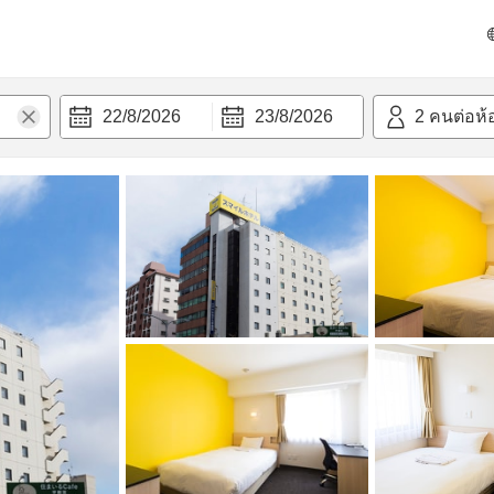
วามสะดวก
22/8/2026
23/8/2026
2
คนต่อห้