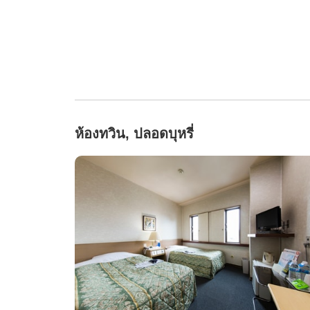
ห้องทวิน, ปลอดบุหรี่