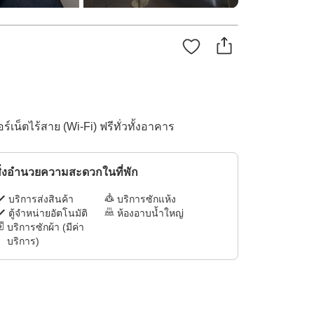
็ตไร้สาย (Wi-Fi) ฟรีทั่วทั้งอาคาร
ิ่งอำนวยความสะดวกในที่พัก
บริการส่งสินค้า
บริการซักแห้ง
ตู้จำหน่ายอัตโนมัติ
ห้องอาบน้ำใหญ่
บริการซักผ้า (มีค่า
บริการ)