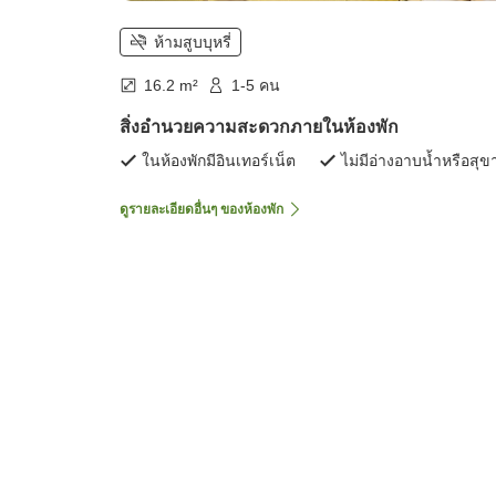
ห้ามสูบบุหรี่
16.2 m²
1-5 คน
สิ่งอำนวยความสะดวกภายในห้องพัก
ในห้องพักมีอินเทอร์เน็ต
ไม่มีอ่างอาบน้ำหรือสุข
ดูรายละเอียดอื่นๆ ของห้องพัก