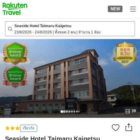
to
NEW
top
page
Seaside Hotel Taimaru Kaigetsu
23/8/2026
-
24/8/2026
|
ทั้งหมด 2 คน
|
จำนวน 1 ห้อง
39
เรียวกัง
Seaside Hotel Taimaru Kaigetsu